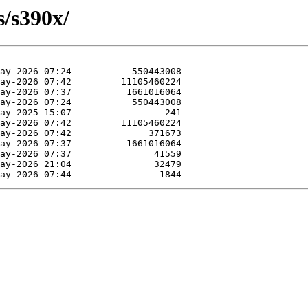
s/s390x/